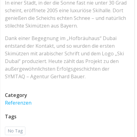
In einer Stadt, in der die Sonne fast nie unter 30 Grad
scheint, eröffnete 2005 eine luxuriöse Skihalle. Dort
genießen die Scheichs echten Schnee – und natürlich
stilechte Skimützen aus Bayern.
Dank einer Begegnung im „Hofbräuhaus“ Dubai
entstand der Kontakt, und so wurden die ersten
Skimützen mit arabischer Schrift und dem Logo „Ski
Dubai“ produziert. Heute zählt das Projekt zu den
außergewöhnlichsten Erfolgsgeschichten der
SYMTAQ – Agentur Gerhard Bauer.
Category
Referenzen
Tags
No Tag