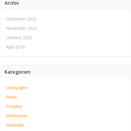
Archiv
Dezember 2025
November 2025
Oktober 2025
April 2019
Kategorien
Leistungen
News
Projekte
Referenzen
Startseite