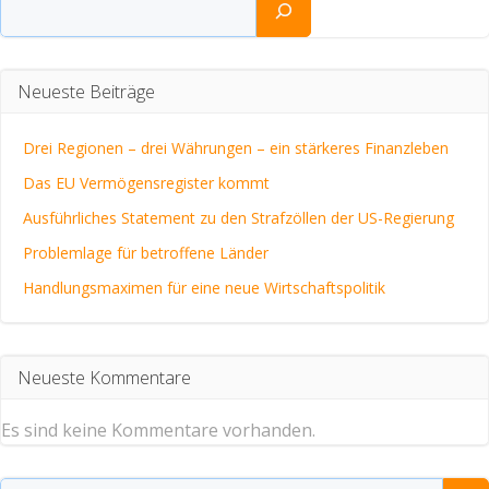
Neueste Beiträge
Drei Regionen – drei Währungen – ein stärkeres Finanzleben
Das EU Vermögensregister kommt
Ausführliches Statement zu den Strafzöllen der US-Regierung
Problemlage für betroffene Länder
Handlungsmaximen für eine neue Wirtschaftspolitik
Neueste Kommentare
Es sind keine Kommentare vorhanden.