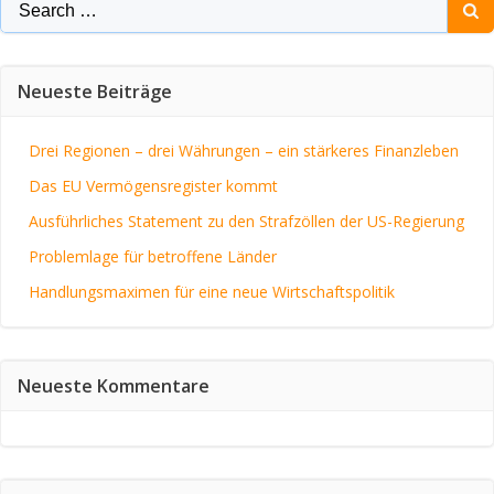
Search
for:
Neueste Beiträge
Drei Regionen – drei Währungen – ein stärkeres Finanzleben
Das EU Vermögensregister kommt
Ausführliches Statement zu den Strafzöllen der US-Regierung
Problemlage für betroffene Länder
Handlungsmaximen für eine neue Wirtschaftspolitik
Neueste Kommentare