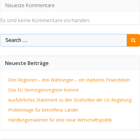
Neueste Kommentare
Es sind keine Kommentare vorhanden.
Search
for:
Neueste Beiträge
Drei Regionen – drei Währungen – ein stärkeres Finanzleben
Das EU Vermögensregister kommt
Ausführliches Statement zu den Strafzöllen der US-Regierung
Problemlage für betroffene Länder
Handlungsmaximen für eine neue Wirtschaftspolitik