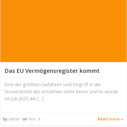
Das EU Vermögensregister kommt
Eine der größten Gefahren und Eingriff in die
Souveränität des einzelnen steht bevor und es wurde
im Juli 2025 die […]
Read more
by
admin
on
Nov. 9