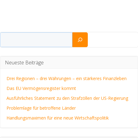
Suchen
Neueste Beiträge
Drei Regionen – drei Währungen – ein stärkeres Finanzleben
Das EU Vermögensregister kommt
Ausführliches Statement zu den Strafzöllen der US-Regierung
Problemlage für betroffene Länder
Handlungsmaximen für eine neue Wirtschaftspolitik