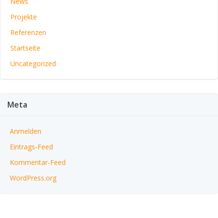
News
Projekte
Referenzen
Startseite
Uncategorized
Meta
Anmelden
Eintrags-Feed
Kommentar-Feed
WordPress.org