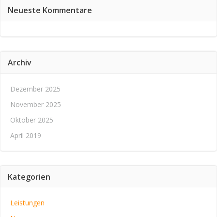
Neueste Kommentare
Archiv
Dezember 2025
November 2025
Oktober 2025
April 2019
Kategorien
Leistungen