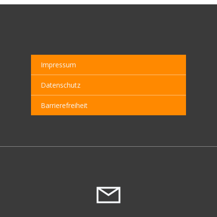
Impressum
Datenschutz
Barrierefreiheit