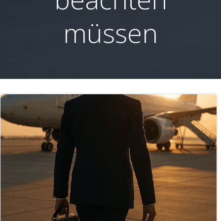
müssen