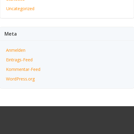
Uncategorized
Meta
Anmelden
Eintrags-Feed
Kommentar-Feed
WordPress.org