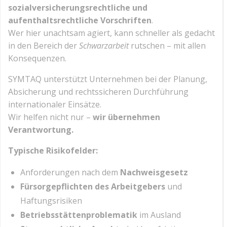
sozialversicherungsrechtliche und
aufenthaltsrechtliche Vorschriften
.
Wer hier unachtsam agiert, kann schneller als gedacht
in den Bereich der
Schwarzarbeit
rutschen – mit allen
Konsequenzen.
SYMTAQ unterstützt Unternehmen bei der Planung,
Absicherung und rechtssicheren Durchführung
internationaler Einsätze.
Wir helfen nicht nur –
wir übernehmen
Verantwortung.
Typische Risikofelder:
Anforderungen nach dem
Nachweisgesetz
Fürsorgepflichten des Arbeitgebers
und
Haftungsrisiken
Betriebsstättenproblematik
im Ausland