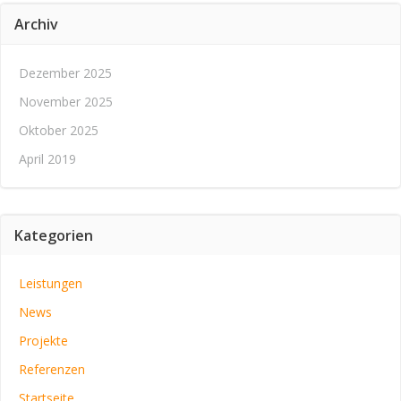
Archiv
Dezember 2025
November 2025
Oktober 2025
April 2019
Kategorien
Leistungen
News
Projekte
Referenzen
Startseite