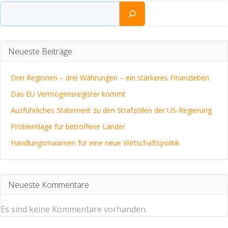
Suchen
Neueste Beiträge
Drei Regionen – drei Währungen – ein stärkeres Finanzleben
Das EU Vermögensregister kommt
Ausführliches Statement zu den Strafzöllen der US-Regierung
Problemlage für betroffene Länder
Handlungsmaximen für eine neue Wirtschaftspolitik
Neueste Kommentare
Es sind keine Kommentare vorhanden.