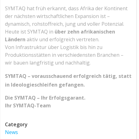
SYMTAQ hat früh erkannt, dass Afrika der Kontinent
der nächsten wirtschaftlichen Expansion ist –
dynamisch, rohstoffreich, jung und voller Potenzial.
Heute ist SYMTAQ in
über zehn afrikanischen
Ländern
aktiv und erfolgreich vertreten.
Von Infrastruktur über Logistik bis hin zu
Produktionsstätten in verschiedensten Branchen –
wir bauen langfristig und nachhaltig.
SYMTAQ – vorausschauend erfolgreich tätig, statt
in Ideologieschleifen gefangen.
Die SYMTAQ – Ihr Erfolgsgarant.
Ihr SYMTAQ-Team
Category
News