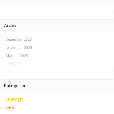
Archiv
Dezember 2025
November 2025
Oktober 2025
April 2019
Kategorien
Leistungen
News