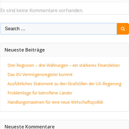
Es sind keine Kommentare vorhanden.
Search
for:
Neueste Beiträge
Drei Regionen – drei Währungen – ein stärkeres Finanzleben
Das EU Vermögensregister kommt
Ausführliches Statement zu den Strafzöllen der US-Regierung
Problemlage für betroffene Länder
Handlungsmaximen für eine neue Wirtschaftspolitik
Neueste Kommentare