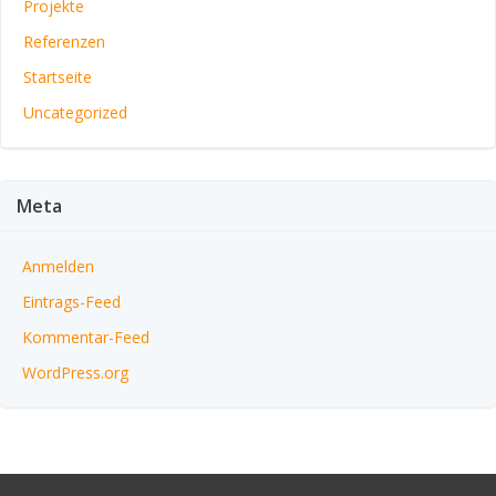
Projekte
Referenzen
Startseite
Uncategorized
Meta
Anmelden
Eintrags-Feed
Kommentar-Feed
WordPress.org