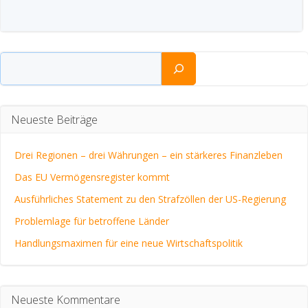
Suchen
Neueste Beiträge
Drei Regionen – drei Währungen – ein stärkeres Finanzleben
Das EU Vermögensregister kommt
Ausführliches Statement zu den Strafzöllen der US-Regierung
Problemlage für betroffene Länder
Handlungsmaximen für eine neue Wirtschaftspolitik
Neueste Kommentare